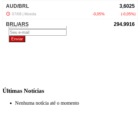
NewsLetter
Últimas Notícias
Nenhuma notícia até o momento