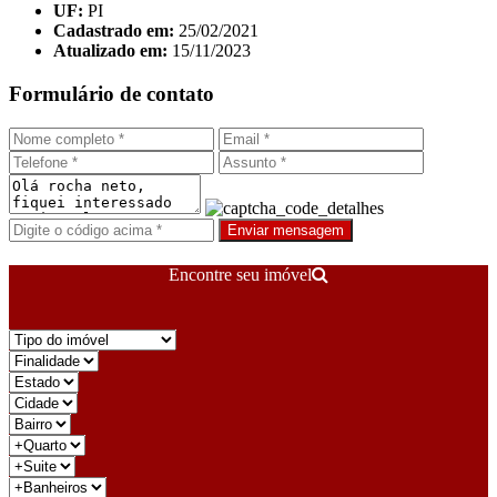
UF:
PI
Cadastrado em:
25/02/2021
Atualizado em:
15/11/2023
Formulário de contato
Enviar mensagem
Encontre seu imóvel