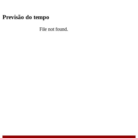
Previsão do tempo