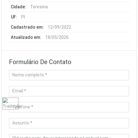
Cidade:
Teresina
UF:
PI
Cadastrado em:
12/09/2022
Atualizado em:
18/05/2026
Formulário De Contato