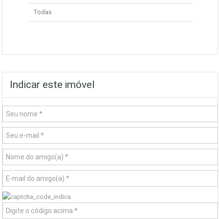
Todas
Indicar este imóvel