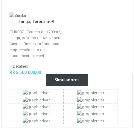
Ininga, Teresina-PI
TUR987 - Terreno de 1700m2,
ininga, próximo da Av Homero
Castelo Branco, próprio para
empreendimento de
apartamentos, escri...
+ Detalhes
R$ 5.500.000,00
Simuladores