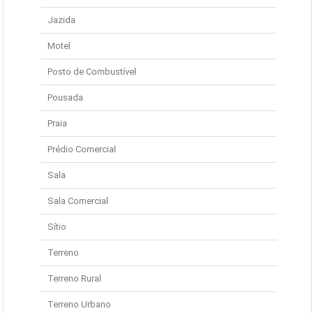
Jazida
Motel
Posto de Combustível
Pousada
Praia
Prédio Comercial
Sala
Sala Comercial
Sítio
Terreno
Terreno Rural
Terreno Urbano