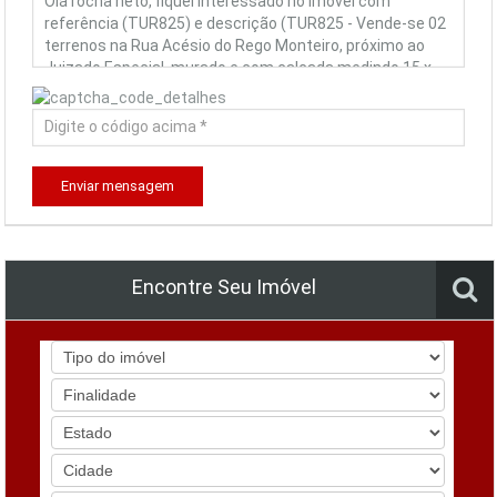
Enviar mensagem
Encontre Seu Imóvel