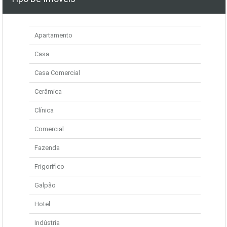
Apartamento
Casa
Casa Comercial
Cerâmica
Clínica
Comercial
Fazenda
Frigorífico
Galpão
Hotel
Indústria