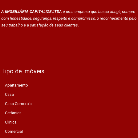
A IMOBILIÁRIA CAPITALIZE LTDA
é uma empresa que busca atingir, sempre
com honestidade, segurança, respeito e compromisso, o reconhecimento pelo
seu trabalho e a satisfação de seus clientes.
Tipo de imóveis
Apartamento
Casa
Casa Comercial
Cerâmica
Clínica
Comercial