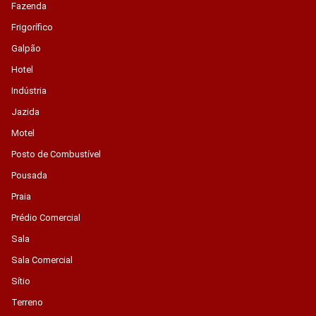
Fazenda
Frigorífico
Galpão
Hotel
Indústria
Jazida
Motel
Posto de Combustível
Pousada
Praia
Prédio Comercial
Sala
Sala Comercial
Sítio
Terreno