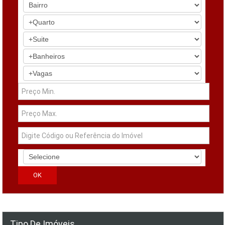
Tipo De Imóveis