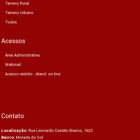
Terreno Rural
Terreno Urbano
Todas
Acessos
Área Administrativa
Webmail
Acesso restrito - Atend. on-line
Contato
Localização:
Rua Leonardo Castelo Branco, 1623
Bairro:
Morada do Sol