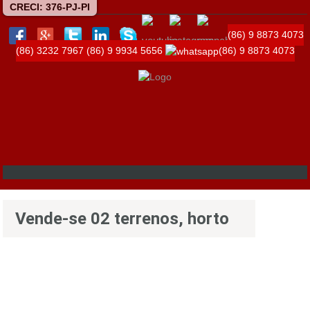
CRECI: 376-PJ-PI
(86) 9 8873 4073
(86) 3232 7967
(86) 9 9934 5656
(86) 9 8873 4073
Vende-se 02 terrenos, horto