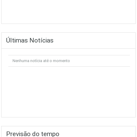
Últimas Notícias
Nenhuma notícia até o momento
Previsão do tempo