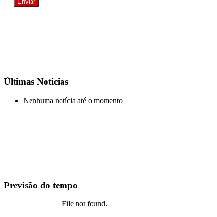
Últimas Notícias
Nenhuma notícia até o momento
Previsão do tempo