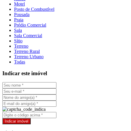
Motel
Posto de Combustível
Pousada
Praia
Prédio Comercial
Sala
Sala Comercial
Sítio
Terreno
Terreno Rural
Terreno Urbano
Todas
Indicar este imóvel