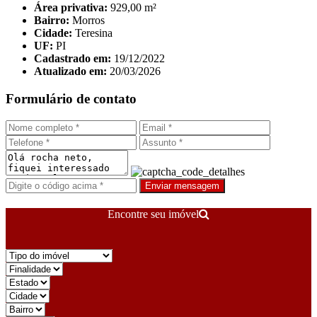
Área privativa:
929,00 m²
Bairro:
Morros
Cidade:
Teresina
UF:
PI
Cadastrado em:
19/12/2022
Atualizado em:
20/03/2026
Formulário de contato
Enviar mensagem
Encontre seu imóvel