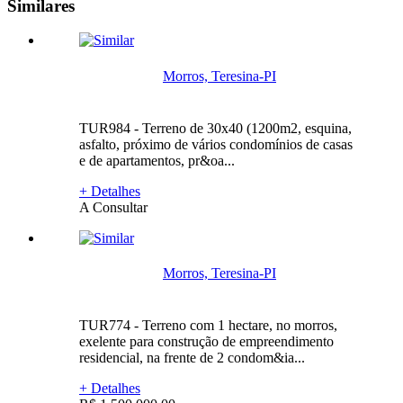
Similares
Morros, Teresina-PI
TUR984 - Terreno de 30x40 (1200m2, esquina,
asfalto, próximo de vários condomínios de casas
e de apartamentos, pr&oa...
+ Detalhes
A Consultar
Morros, Teresina-PI
TUR774 - Terreno com 1 hectare, no morros,
exelente para construção de empreendimento
residencial, na frente de 2 condom&ia...
+ Detalhes