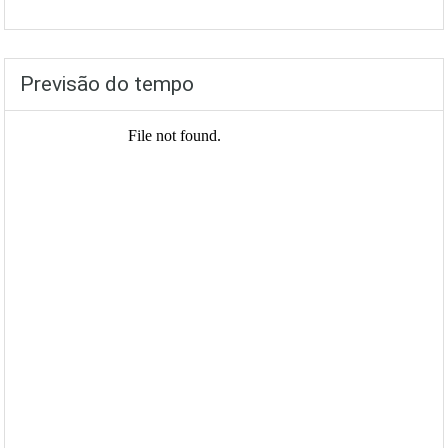
Previsão do tempo