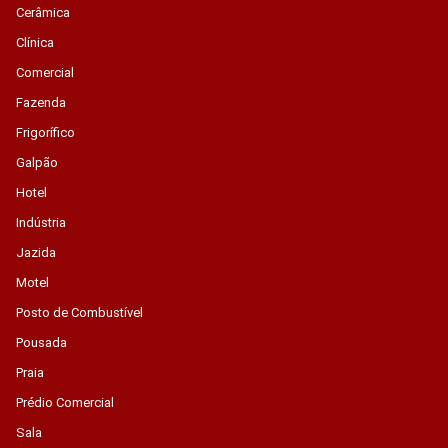
Cerâmica
Clínica
Comercial
Fazenda
Frigorífico
Galpão
Hotel
Indústria
Jazida
Motel
Posto de Combustível
Pousada
Praia
Prédio Comercial
Sala