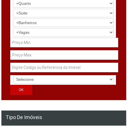
Tipo De Imóveis