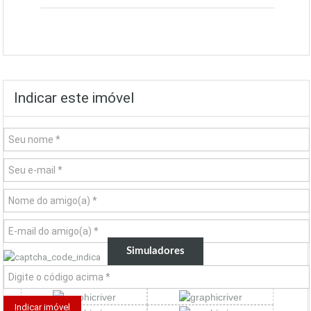
Indicar este imóvel
Simuladores