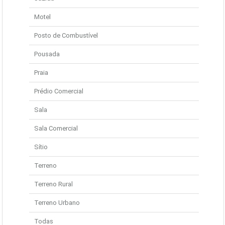
Motel
Posto de Combustível
Pousada
Praia
Prédio Comercial
Sala
Sala Comercial
Sítio
Terreno
Terreno Rural
Terreno Urbano
Todas