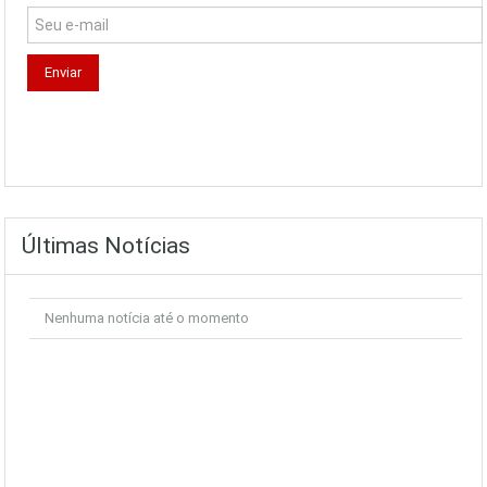
Últimas Notícias
Nenhuma notícia até o momento