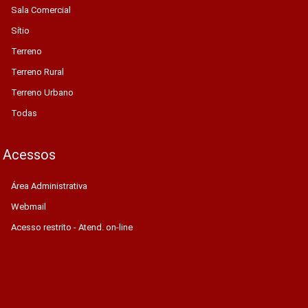
Sala Comercial
Sítio
Terreno
Terreno Rural
Terreno Urbano
Todas
Acessos
Área Administrativa
Webmail
Acesso restrito - Atend. on-line