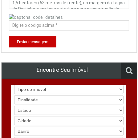
Enviar mensagem
Encontre Seu Imóvel