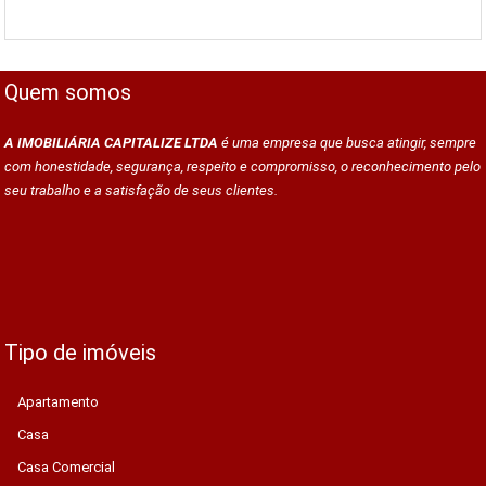
Quem somos
A IMOBILIÁRIA CAPITALIZE LTDA
é uma empresa que busca atingir, sempre
com honestidade, segurança, respeito e compromisso, o reconhecimento pelo
seu trabalho e a satisfação de seus clientes.
Tipo de imóveis
Apartamento
Casa
Casa Comercial