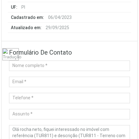
UF:
PI
Cadastrado em:
06/04/2023
Atualizado em:
29/09/2025
Formulário De Contato