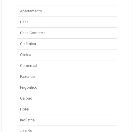
Apartamento
Casa
Casa Comercial
Cerâmica
Clínica
Comercial
Fazenda
Frigorífico
Galpão
Hotel
Indústria
Jazida