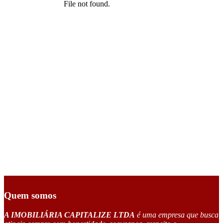
Quem somos
A IMOBILIÁRIA CAPITALIZE LTDA
é uma empresa que busca