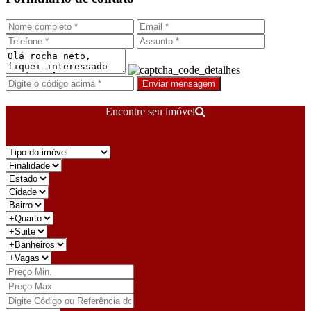
Enviar mensagem
Encontre seu imóvel