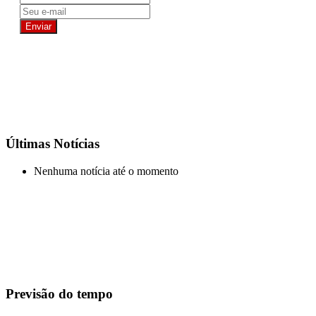
Últimas Notícias
Nenhuma notícia até o momento
Previsão do tempo