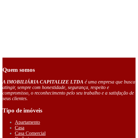
Quem somos
A IMOBILIÁRIA CAPITALIZE LTDA
é uma empresa que busca
atingir, sempre com honestidade, segurança, respeito e
compromisso, o reconhecimento pelo seu trabalho e a satisfação de
seus clientes.
Tipo de imóveis
Apartamento
Casa
Casa Comercial