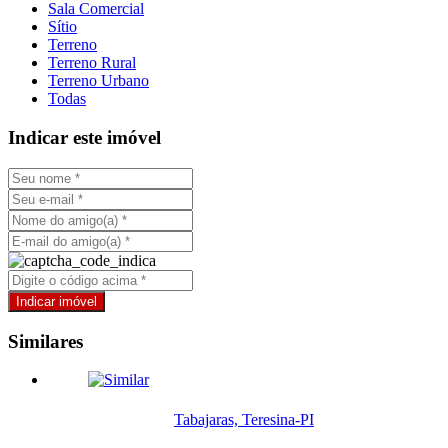
Sala Comercial
Sítio
Terreno
Terreno Rural
Terreno Urbano
Todas
Indicar este imóvel
Similares
Tabajaras, Teresina-PI