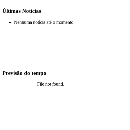
Últimas Notícias
Nenhuma notícia até o momento
Previsão do tempo