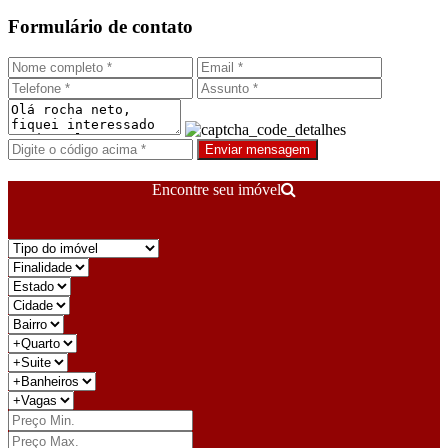
Formulário de contato
Enviar mensagem
Encontre seu imóvel