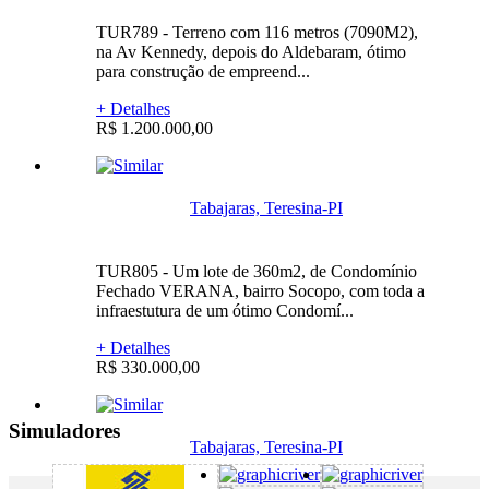
TUR789 - Terreno com 116 metros (7090M2),
na Av Kennedy, depois do Aldebaram, ótimo
para construção de empreend...
+ Detalhes
R$ 1.200.000,00
Tabajaras, Teresina-PI
TUR805 - Um lote de 360m2, de Condomínio
Fechado VERANA, bairro Socopo, com toda a
infraestutura de um ótimo Condomí...
+ Detalhes
R$ 330.000,00
Simuladores
Tabajaras, Teresina-PI