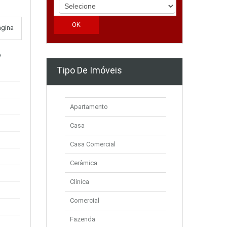
ágina
e
Tipo De Imóveis
Apartamento
Casa
Casa Comercial
Cerâmica
Clínica
Comercial
Fazenda