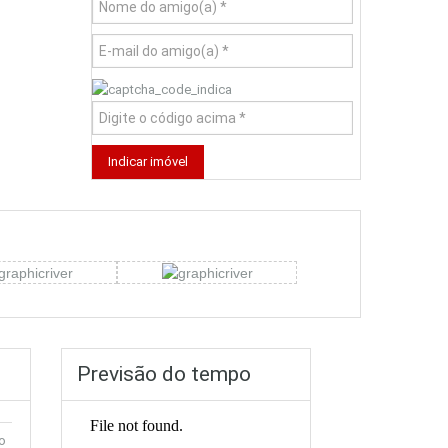
Previsão do tempo
o