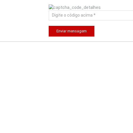
Enviar mensagem