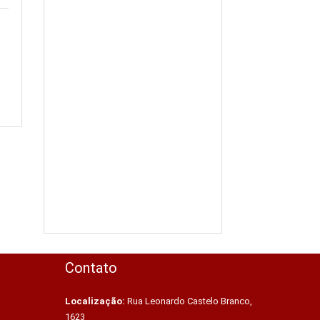
Contato
Localização:
Rua Leonardo Castelo Branco,
1623