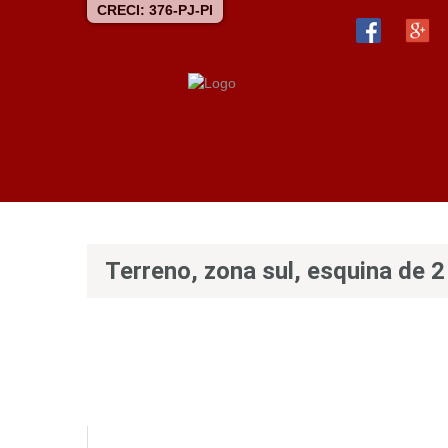
CRECI: 376-PJ-PI
Terreno, zona sul, esquina de