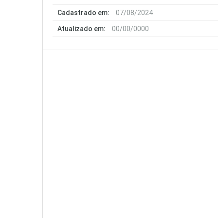
Cadastrado em:
07/08/2024
Atualizado em:
00/00/0000