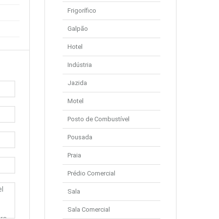
Frigorífico
Galpão
Hotel
Indústria
Jazida
Motel
Posto de Combustível
Pousada
Praia
Prédio Comercial
Sala
Sala Comercial