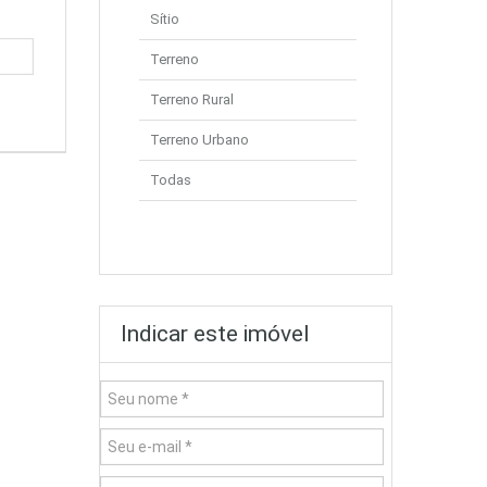
Sítio
Terreno
Terreno Rural
Terreno Urbano
Todas
Indicar este imóvel