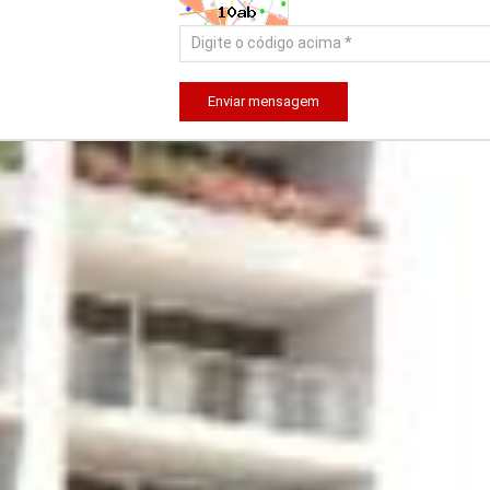
Enviar mensagem