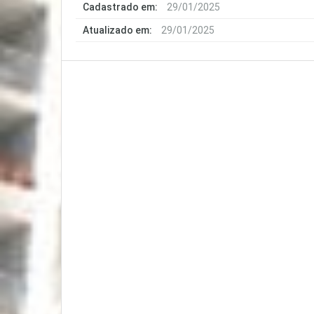
Cadastrado em:
29/01/2025
Atualizado em:
29/01/2025