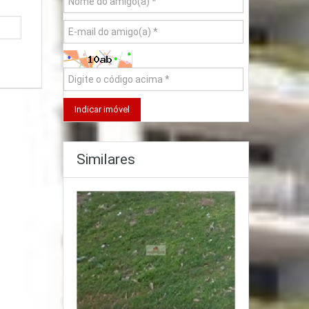
Similares