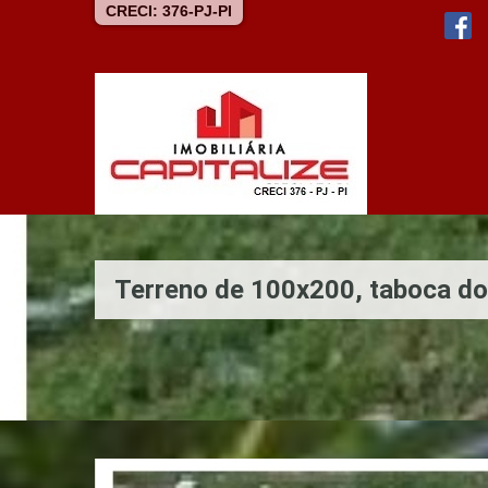
CRECI: 376-PJ-PI
Terreno de 100x200, taboca do 