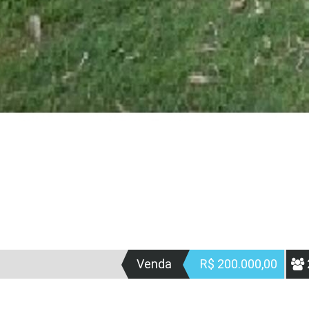
Venda
R$ 200.000,00