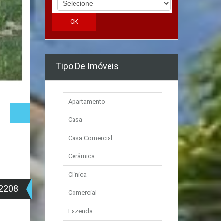
Tipo De Imóveis
Apartamento
Casa
Casa Comercial
Cerâmica
Clínica
2208
Comercial
Fazenda