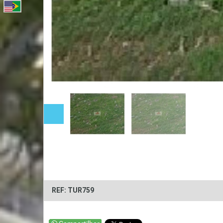
REF: TUR759