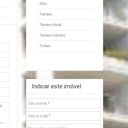
Sítio
Terreno
Terreno Rural
Terreno Urbano
Todas
Indicar este imóvel