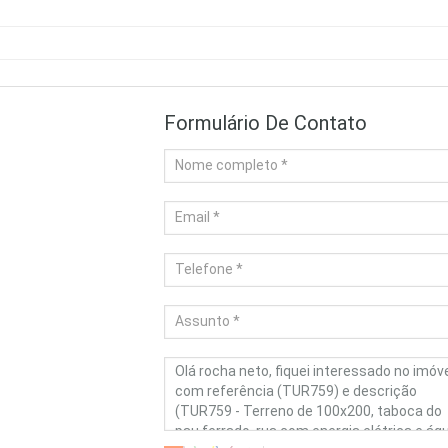
Formulário De Contato