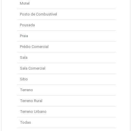
Motel
Posto de Combustível
Pousada
Praia
Prédio Comercial
Sala
Sala Comercial
Sítio
Terreno
Terreno Rural
Terreno Urbano
Todas