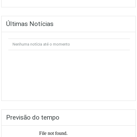
Últimas Notícias
Nenhuma notícia até o momento
Previsão do tempo