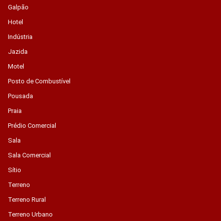
Galpão
Hotel
Indústria
Jazida
Motel
Posto de Combustível
Pousada
Praia
Prédio Comercial
Sala
Sala Comercial
Sítio
Terreno
Terreno Rural
Terreno Urbano