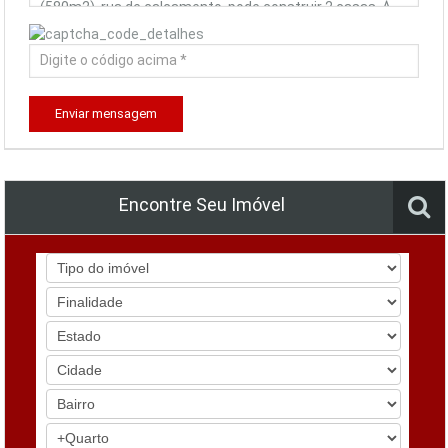
Enviar mensagem
Encontre Seu Imóvel