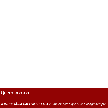
Quem somos
A IMOBILIÁRIA CAPITALIZE LTDA
é uma empresa que busca atingir, sempre