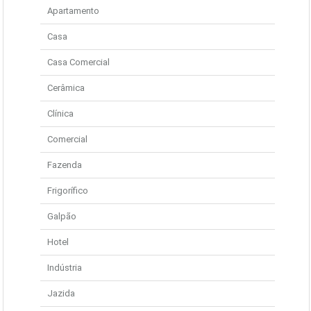
Apartamento
Casa
Casa Comercial
Cerâmica
Clínica
Comercial
Fazenda
Frigorífico
Galpão
Hotel
Indústria
Jazida