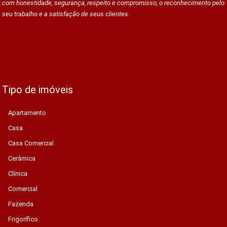
com honestidade, segurança, respeito e compromisso, o reconhecimento pelo
seu trabalho e a satisfação de seus clientes.
Tipo de imóveis
Apartamento
Casa
Casa Comercial
Cerâmica
Clínica
Comercial
Fazenda
Frigorífico