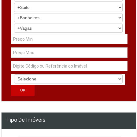
Tipo De Imóveis