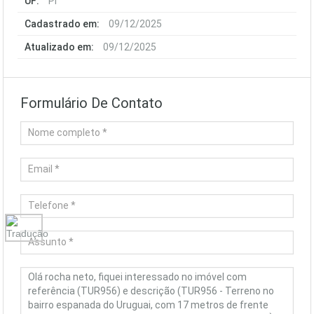
UF:
PI
Cadastrado em:
09/12/2025
Atualizado em:
09/12/2025
Formulário De Contato