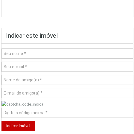
Indicar este imóvel