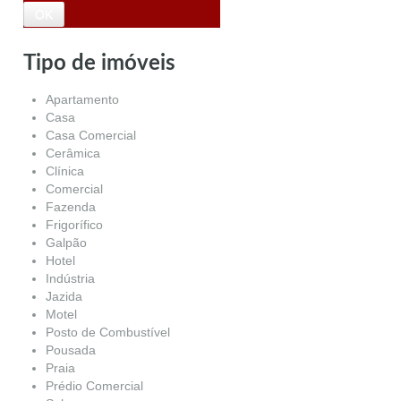
Tipo de imóveis
Apartamento
Casa
Casa Comercial
Cerâmica
Clínica
Comercial
Fazenda
Frigorífico
Galpão
Hotel
Indústria
Jazida
Motel
Posto de Combustível
Pousada
Praia
Prédio Comercial