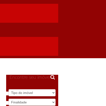
Encontre seu imóvel