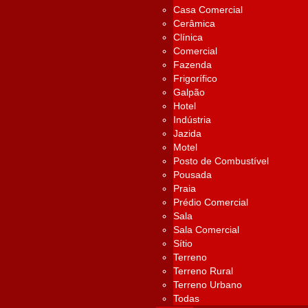
Casa Comercial
Cerâmica
Clínica
Comercial
Fazenda
Frigorífico
Galpão
Hotel
Indústria
Jazida
Motel
Posto de Combustível
Pousada
Praia
Prédio Comercial
Sala
Sala Comercial
Sítio
Terreno
Terreno Rural
Terreno Urbano
Todas