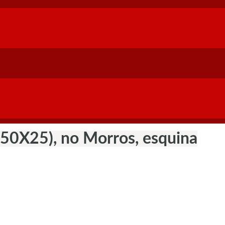
(50X25), no Morros, esquina