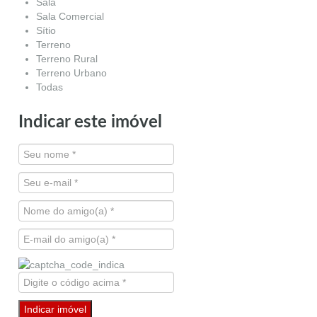
Sala
Sala Comercial
Sítio
Terreno
Terreno Rural
Terreno Urbano
Todas
Indicar este imóvel