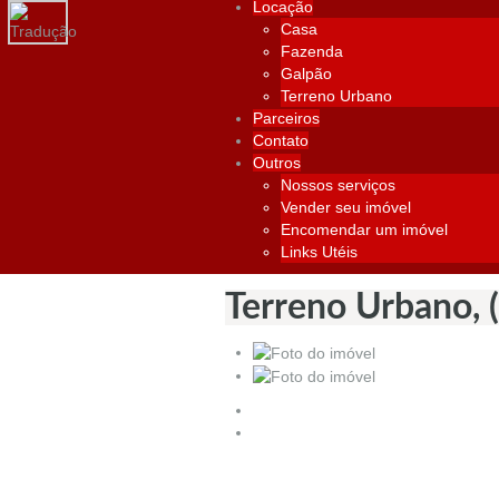
Locação
Casa
Fazenda
Galpão
Terreno Urbano
Parceiros
Contato
Outros
Nossos serviços
Vender seu imóvel
Encomendar um imóvel
Links Utéis
Terreno Urbano, 