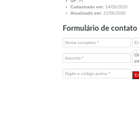
UF:
PI
Cadastrado em:
14/05/2020
Atualizado em:
21/06/2026
Formulário de contato
E