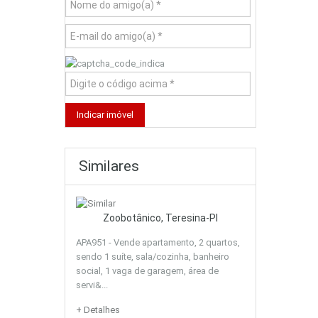
Similares
Zoobotânico, Teresina-PI
APA951 - Vende apartamento, 2 quartos,
sendo 1 suíte, sala/cozinha, banheiro
social, 1 vaga de garagem, área de
servi&...
+ Detalhes