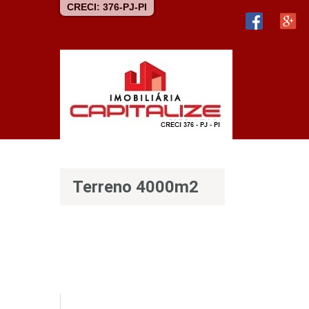
CRECI: 376-PJ-PI
Terreno 4000m2