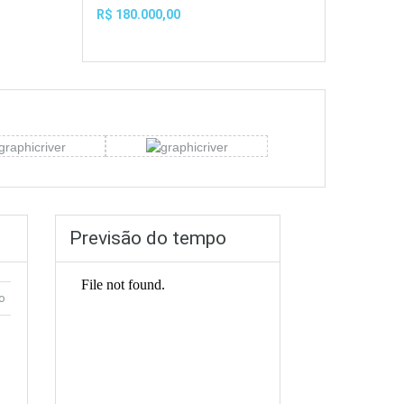
R$ 180.000,00
Previsão do tempo
o