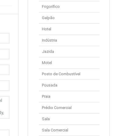
Frigorífico
Galpão
Hotel
Indústria
Jazida
Motel
Posto de Combustível
Pousada
Praia
Prédio Comercial
Sala
Sala Comercial