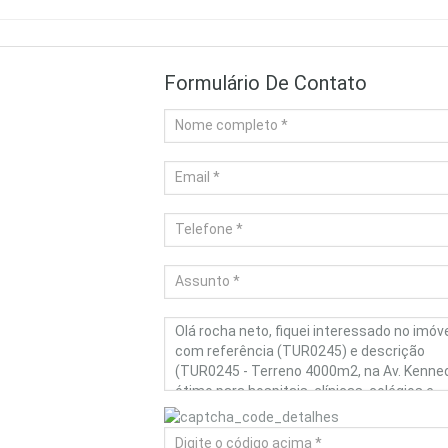
Formulário De Contato