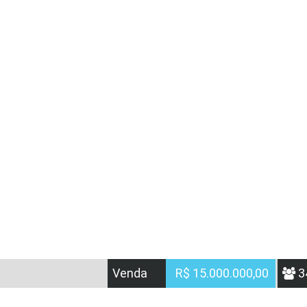
Venda
R$ 15.000.000,00
3