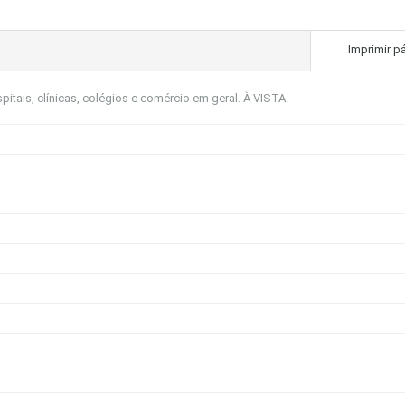
Imprimir p
itais, clínicas, colégios e comércio em geral. À VISTA.