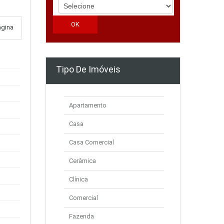
ágina
Tipo De Imóveis
Apartamento
Casa
Casa Comercial
Cerâmica
Clínica
Comercial
Fazenda