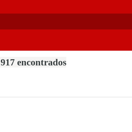
 917 encontrados