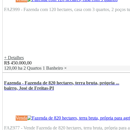
FAZ999 - Fazenda com 120 hectares, casa com 3 quartos, 2 poços tub
+ Detalhes
R$ 450.000,00
120,00 ha
2 Quartos
1 Banheiro
×
Fazenda - Fazenda de 820 hectares, terra bruta, própria ...
bairro, José de Freitas-PI
Venda
FAZ977 - Vende Fazenda de 820 hectares, terra bruta, própria para agr