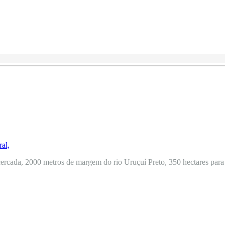
ercada, 2000 metros de margem do rio Uruçuí Preto, 350 hectares para o