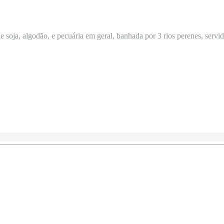
 soja, algodão, e pecuária em geral, banhada por 3 rios perenes, servida