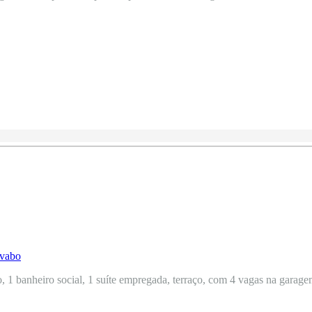
, 1 banheiro social, 1 suíte empregada, terraço, com 4 vagas na garagem