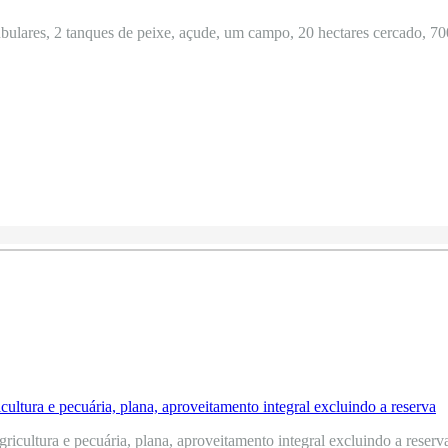
ulares, 2 tanques de peixe, açude, um campo, 20 hectares cercado, 700
icultura e pecuária, plana, aproveitamento integral excluindo a reserva