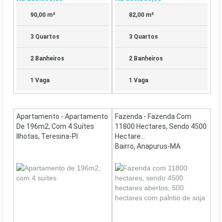
90,00 m²
82,00 m²
3 Quartos
3 Quartos
2 Banheiros
2 Banheiros
1 Vaga
1 Vaga
Apartamento - Apartamento
Fazenda - Fazenda Com
De 196m2, Com 4 Suítes
11800 Hectares, Sendo 4500
Ilhotas, Teresina-PI
Hectare...
Bairro, Anapurus-MA