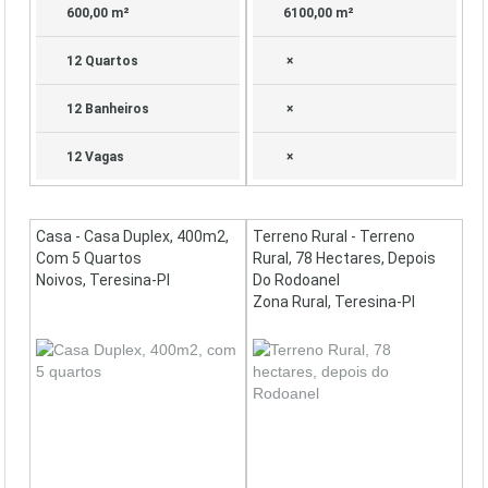
600,00 m²
6100,00 m²
12 Quartos
×
12 Banheiros
×
12 Vagas
×
Casa - Casa Duplex, 400m2,
Terreno Rural - Terreno
Com 5 Quartos
Rural, 78 Hectares, Depois
Noivos, Teresina-PI
Do Rodoanel
Zona Rural, Teresina-PI