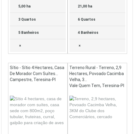
5,00 ha
21,00 ha
3 Quartos
6 Quartos
5 Banheiros
4 Banheiros
×
×
Sítio - Sítio 4 Hectares, Casa
Terreno Rural - Terreno, 2,9
De Morador Com Suítes...
Hectares, Povoado Cacimba
Campestre, Teresina-PI
Velha, 3...
Vale Quem Tem, Teresina-PI