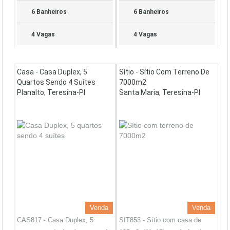
6 Banheiros
6 Banheiros
4 Vagas
4 Vagas
Casa - Casa Duplex, 5
Sítio - Sítio Com Terreno De
Quartos Sendo 4 Suítes
7000m2
Planalto, Teresina-PI
Santa Maria, Teresina-PI
Venda
Venda
CAS817 - Casa Duplex, 5
SIT853 - Sítio com casa de