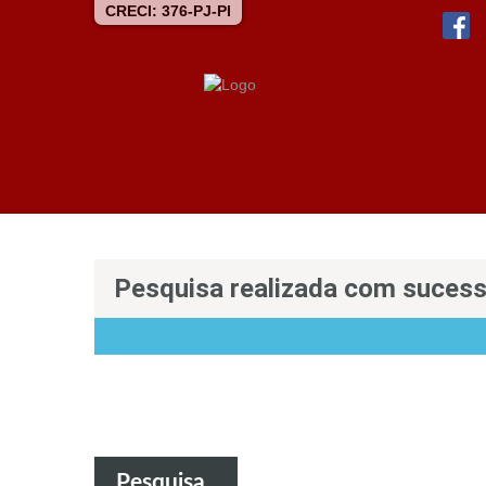
CRECI: 376-PJ-PI
Pesquisa realizada com suces
Pesquisa