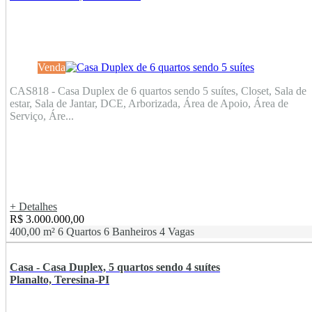
Venda
CAS818 - Casa Duplex de 6 quartos sendo 5 suítes, Closet, Sala de
estar, Sala de Jantar, DCE, Arborizada, Área de Apoio, Área de
Serviço, Áre...
+ Detalhes
R$ 3.000.000,00
400,00 m²
6 Quartos
6 Banheiros
4 Vagas
Casa - Casa Duplex, 5 quartos sendo 4 suítes
Planalto, Teresina-PI