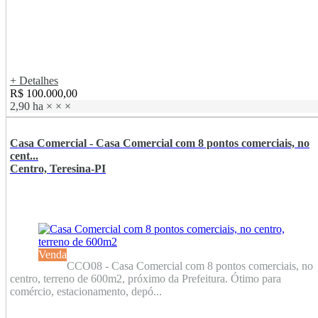
+ Detalhes
R$ 100.000,00
2,90 ha
×
×
×
Casa Comercial - Casa Comercial com 8 pontos comerciais, no
cent...
Centro, Teresina-PI
Venda
CCO08 - Casa Comercial com 8 pontos comerciais, no
centro, terreno de 600m2, próximo da Prefeitura. Ótimo para
comércio, estacionamento, depó...