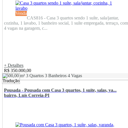
Venda
CAS816 - Casa 3 quartos sendo 1 suíte, sala/jantar,
cozinha, 1 lavabo, 1 banheiro social, 1 suíte empregada, terraço, com
4 vagas na garagem, c...
+ Detalhes
R$ 350.000,00
1500,00 m²
3 Quartos
3 Banheiros
4 Vagas
Pousada - Pousada com Casa 3 quartos, 1 suíte, salas, va...
bairro, Luís Correia-PI