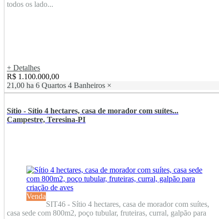
todos os lado...
+ Detalhes
R$ 1.100.000,00
21,00 ha
6 Quartos
4 Banheiros
×
Sítio - Sítio 4 hectares, casa de morador com suítes...
Campestre, Teresina-PI
Venda
SIT46 - Sítio 4 hectares, casa de morador com suítes,
casa sede com 800m2, poço tubular, fruteiras, curral, galpão para