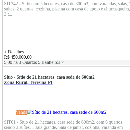
SIT342 - Sítio com 5 hectares, casa de 300m3, com varandas, salas, 
suítes, 2 quartos, cozinha, piscina com casa de apoio e churrasqueira,
3 t...
+ Detalhes
R$ 450.000,00
5,00 ha
3 Quartos
5 Banheiros
×
Sítio - Sítio de 21 hectares, casa sede de 600m2
Zona Rural, Teresina-PI
Venda
SIT61 - Sítio de 21 hectares, casa sede de 600m2, com 6 quartos
sendo 3 suítes, 1 sala grande, Sala de jantar, cozinha, varanda em