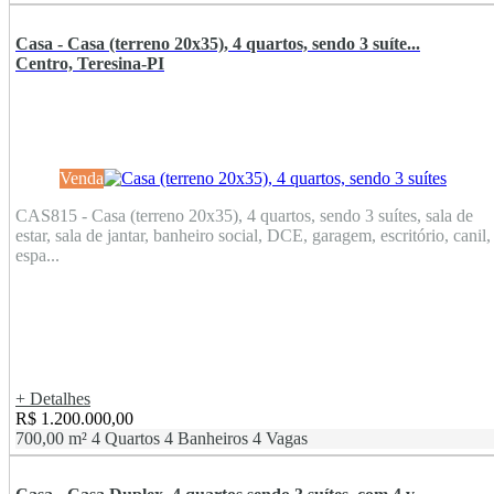
Casa - Casa (terreno 20x35), 4 quartos, sendo 3 suíte...
Centro, Teresina-PI
Venda
CAS815 - Casa (terreno 20x35), 4 quartos, sendo 3 suítes, sala de
estar, sala de jantar, banheiro social, DCE, garagem, escritório, canil,
espa...
+ Detalhes
R$ 1.200.000,00
700,00 m²
4 Quartos
4 Banheiros
4 Vagas