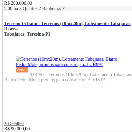
R$ 280.000,00
5,00 ha
3 Quartos
2 Banheiros
×
Terreno Urbano - Terrenos (10mx20m), Loteamento Tabajaras,
Biarr...
Tabajaras, Teresina-PI
Venda
TUR997 - Terrenos (10mx20m), Loteamento Tabajaras,
Biarro Pedra Mole, prontos para construção. À VISTA.
+ Detalhes
R$ 90.000,00