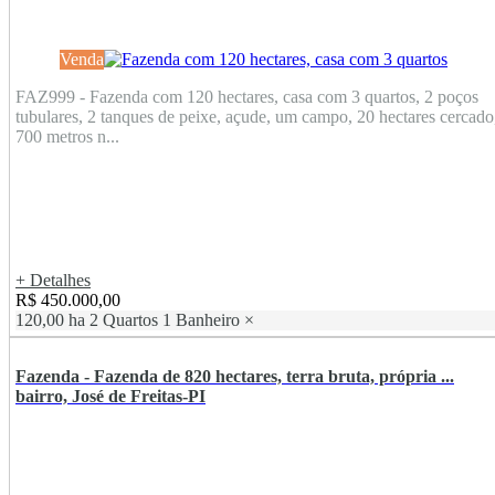
Venda
FAZ999 - Fazenda com 120 hectares, casa com 3 quartos, 2 poços
tubulares, 2 tanques de peixe, açude, um campo, 20 hectares cercado
700 metros n...
+ Detalhes
R$ 450.000,00
120,00 ha
2 Quartos
1 Banheiro
×
Fazenda - Fazenda de 820 hectares, terra bruta, própria ...
bairro, José de Freitas-PI