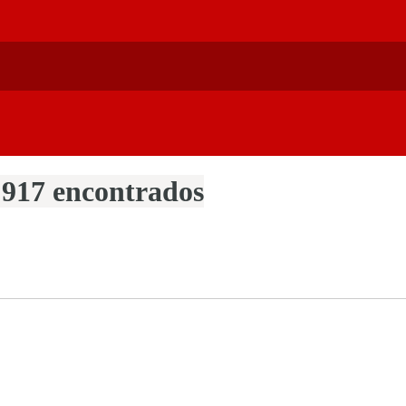
 917 encontrados