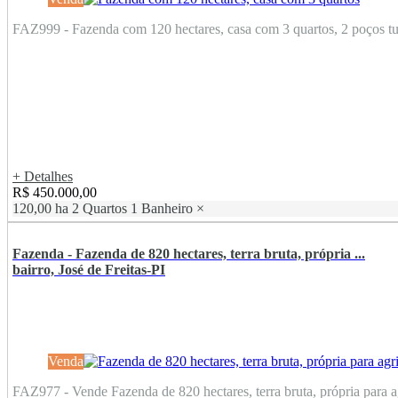
FAZ999 - Fazenda com 120 hectares, casa com 3 quartos, 2 poços tub
+ Detalhes
R$ 450.000,00
120,00 ha
2 Quartos
1 Banheiro
×
Fazenda - Fazenda de 820 hectares, terra bruta, própria ...
bairro, José de Freitas-PI
Venda
FAZ977 - Vende Fazenda de 820 hectares, terra bruta, própria para agr