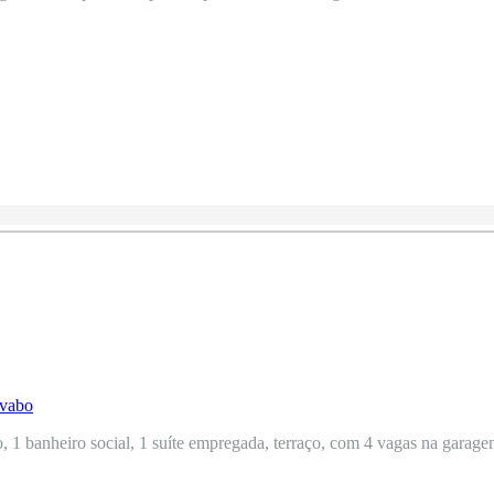
, 1 banheiro social, 1 suíte empregada, terraço, com 4 vagas na garagem