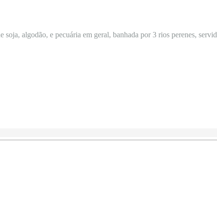
 soja, algodão, e pecuária em geral, banhada por 3 rios perenes, servida