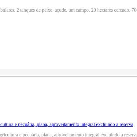
ulares, 2 tanques de peixe, açude, um campo, 20 hectares cercado, 700
icultura e pecuária, plana, aproveitamento integral excluindo a reserva