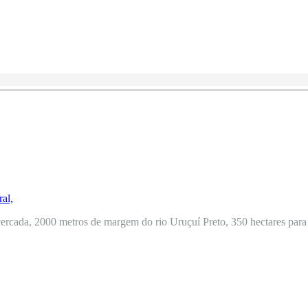
ercada, 2000 metros de margem do rio Uruçuí Preto, 350 hectares para o